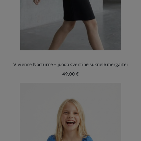
Vivienne Nocturne – juoda šventinė suknelė mergaitei
49,00 €