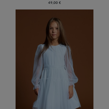
49,00 €