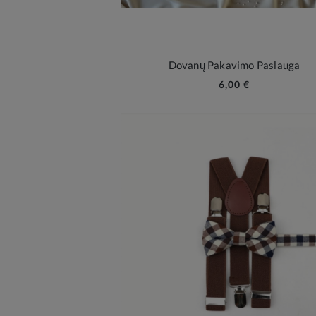
Dovanų Pakavimo Paslauga
6,00 €