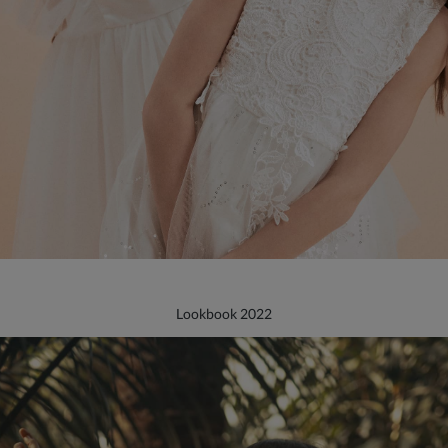
Lookbook 2022