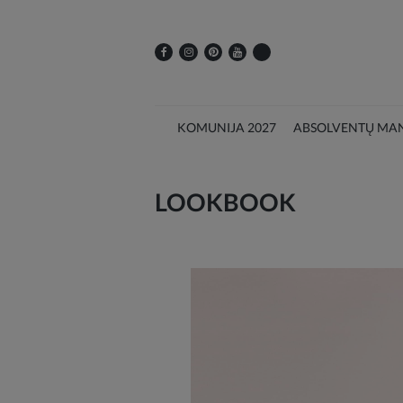
KOMUNIJA 2027
ABSOLVENTŲ MAN
LOOKBOOK