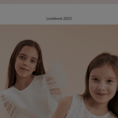
Lookbook 2023