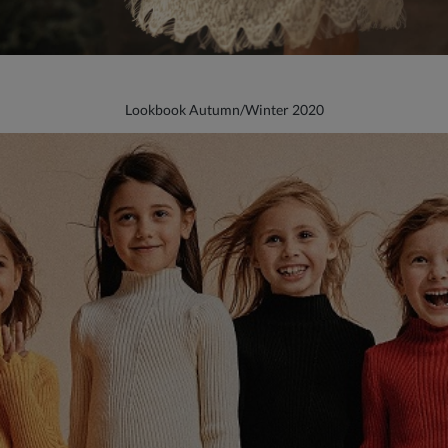
Lookbook Autumn/Winter 2020