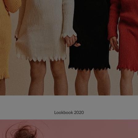
Lookbook 2020