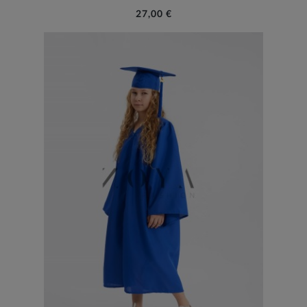
27,00 €