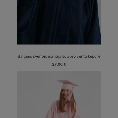
Baigimo šventės mantija su absolvento kepure
27,00 €