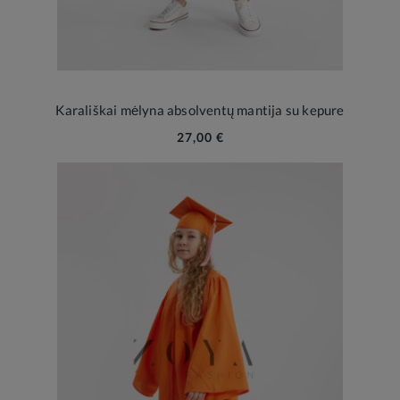
Karališkai mėlyna absolventų mantija su kepure
27,00 €