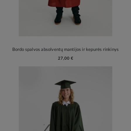
Bordo spalvos absolventų mantijos ir kepurės rinkinys
27,00 €