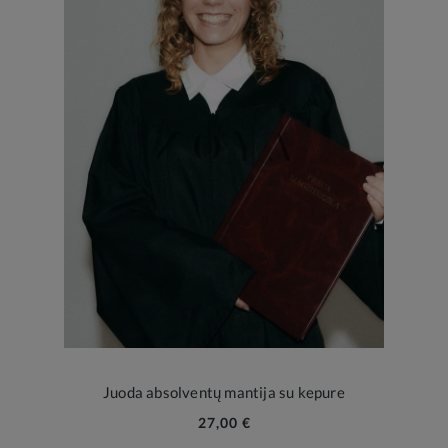
Juoda absolventų mantija su kepure
27,00 €