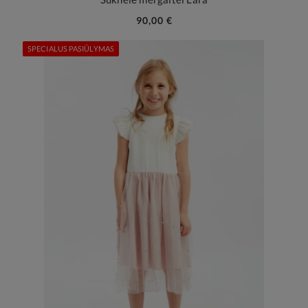
90,00 €
SPECIALUS PASIŪLYMAS