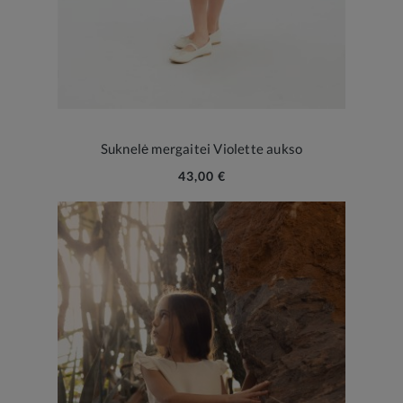
Suknelė mergaitei Violette aukso
43,00 €