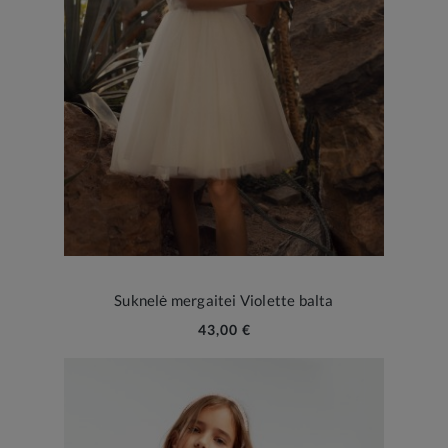
Suknelė mergaitei Violette balta
43,00 €