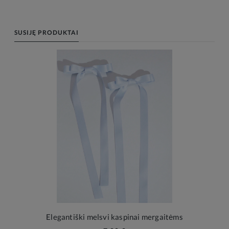
SUSIJĘ PRODUKTAI
Elegantiški melsvi kaspinai mergaitėms