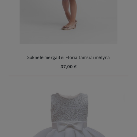
Suknelė mergaitei Floria tamsiai mėlyna
37,00 €