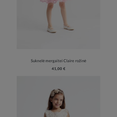
Suknelė mergaitei Claire rožinė
41,00 €