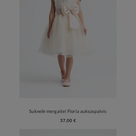
Suknelė mergaitei Floria auksaspalvis
37,00 €