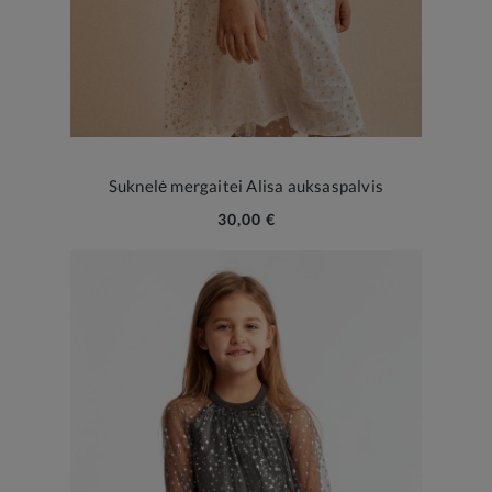
Suknelė mergaitei Alisa auksaspalvis
30,00 €