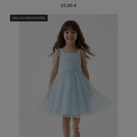
35,00 €
NAUJAS PRODUKTAS