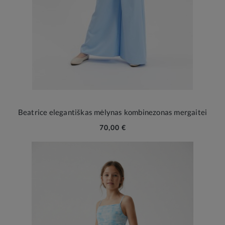
Beatrice elegantiškas mėlynas kombinezonas mergaitei
70,00 €