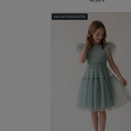
40,00 €
NAUJAS PRODUKTAS