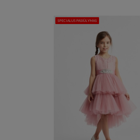
SPECIALUS PASIŪLYMAS