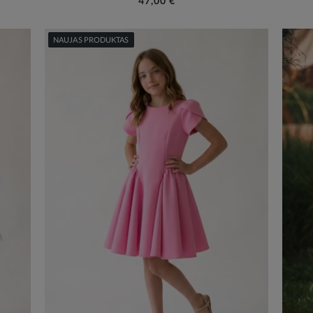
47,00 €
NAUJAS PRODUKTAS