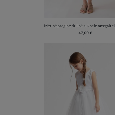
47,00 €