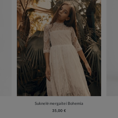
Suknelė mergaitei Bohemia
35,00 €