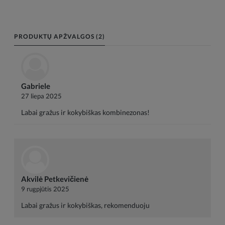
PRODUKTŲ APŽVALGOS (2)
Gabriele
27 liepa 2025
Labai gražus ir kokybiškas kombinezonas!
Akvilė Petkevičienė
9 rugpjūtis 2025
Labai gražus ir kokybiškas, rekomenduoju