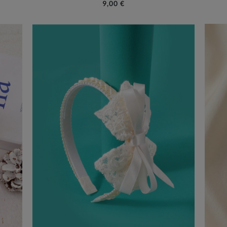
9,00 €