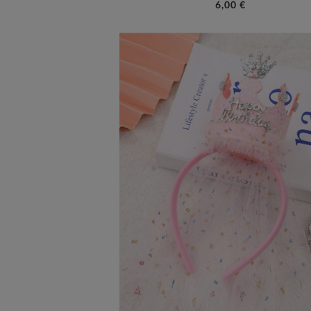
6,00 €