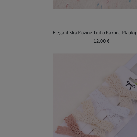
12,00 €