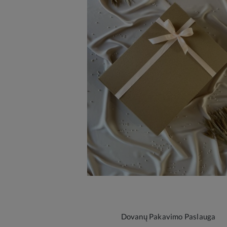
Dovanų Pakavimo Paslauga