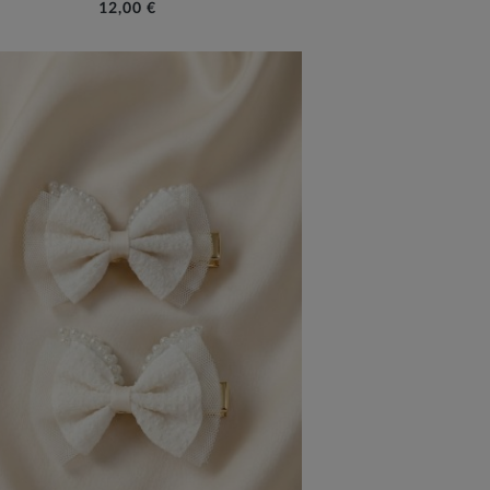
12,00 €