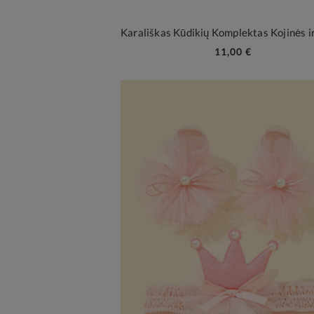
11,00 €