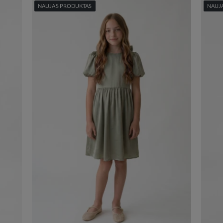
NAUJAS PRODUKTAS
NAUJ