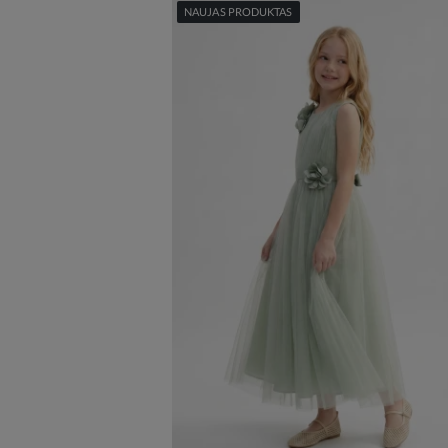
NAUJAS PRODUKTAS