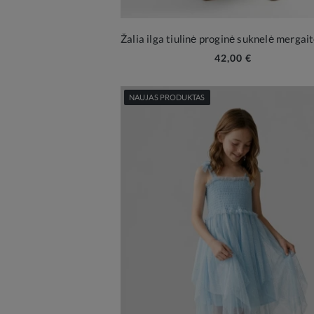
42,00 €
NAUJAS PRODUKTAS