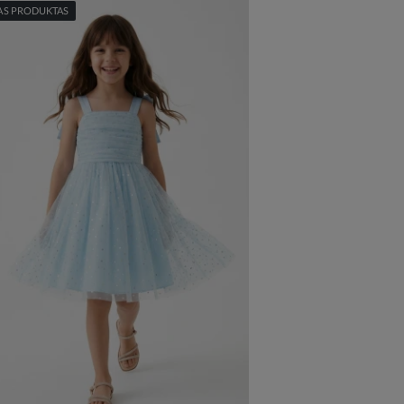
AS PRODUKTAS