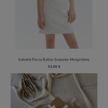
Suknelė Flavia Baltos Svajonės Mergaitėms
33,00 €