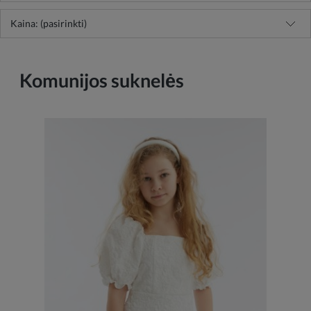
Kaina: (pasirinkti)
Komunijos suknelės