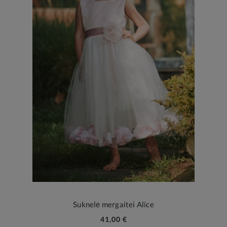
Suknelė mergaitei Alice
41,00 €