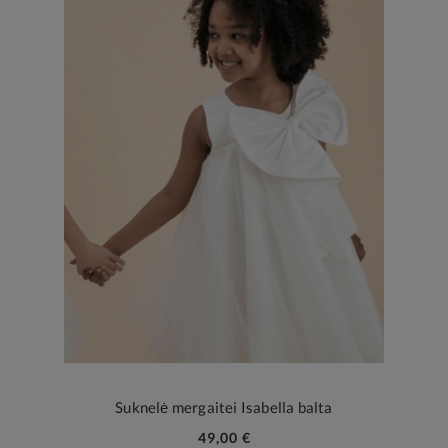
Suknelė mergaitei Isabella balta
49,00 €