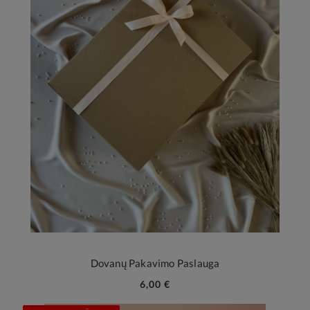
Dovanų Pakavimo Paslauga
6,00 €