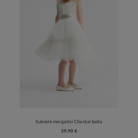
Suknelė mergaitei Chantal balta
39,90 €