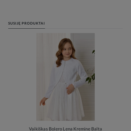
SUSIJĘ PRODUKTAI
Vaikiškas Bolero Lena Kremine Balta