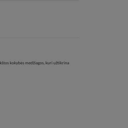
aukštos kokybės medžiagos, kuri užtikrina