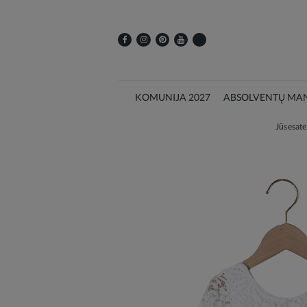
KOMUNIJA 2027
ABSOLVENTŲ MAN
Jūs esate 