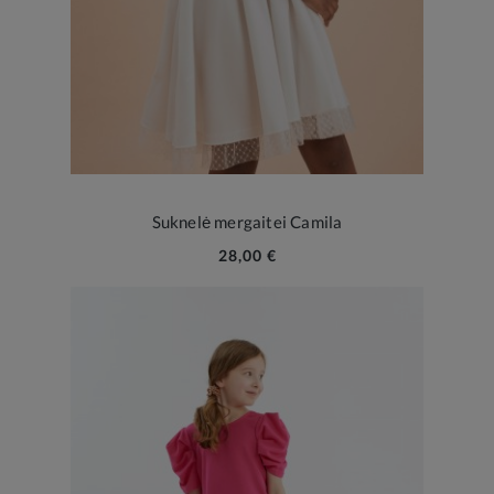
Suknelė mergaitei Camila
28,00 €