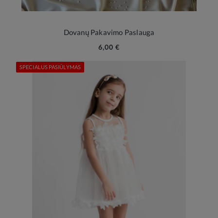
Dovanų Pakavimo Paslauga
6,00 €
SPECIALUS PASIŪLYMAS