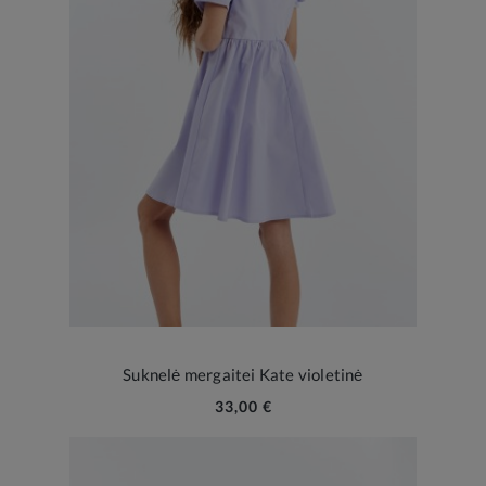
Suknelė mergaitei Kate violetinė
33,00 €