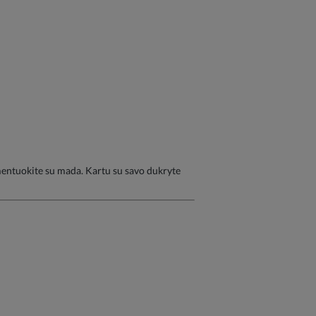
imentuokite su mada. Kartu su savo dukryte