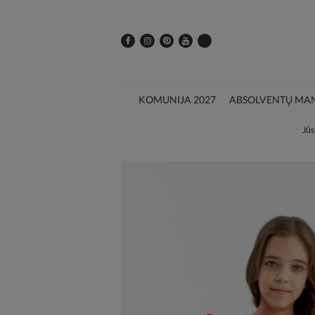
KOMUNIJA 2027
ABSOLVENTŲ MAN
Jūs