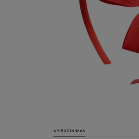
APIBŪDINIMAS