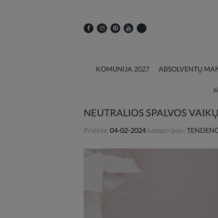
KOMUNIJA 2027
ABSOLVENTŲ MAN
Jū
NEUTRALIOS SPALVOS VAIKŲ 
Pridėta:
04-02-2024
kategorijoje:
TENDENCI