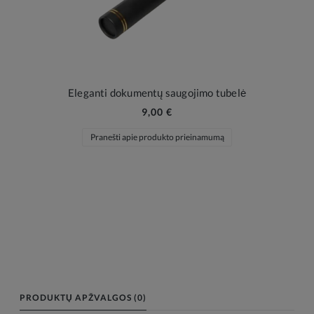
Eleganti dokumentų saugojimo tubelė
9,00 €
Pranešti apie produkto prieinamumą
PRODUKTŲ APŽVALGOS (0)