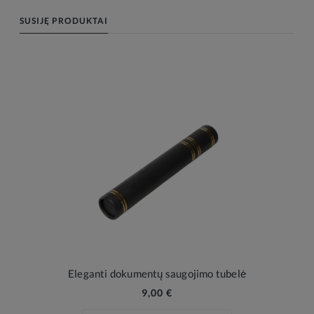
SUSIJĘ PRODUKTAI
Eleganti dokumentų saugojimo tubelė
9,00 €