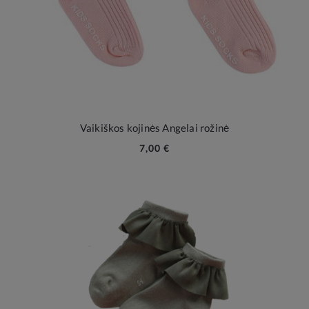
Vaikiškos kojinės Angelai rožinė
7,00 €