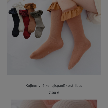
Kojinės virš kelių ispaniško stiliaus
7,00 €