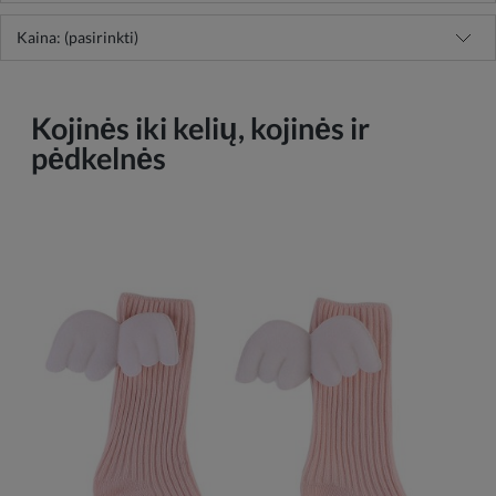
Kaina: (pasirinkti)
Kojinės iki kelių, kojinės ir
pėdkelnės