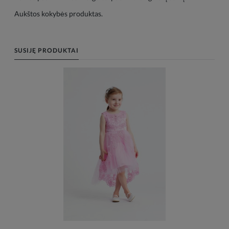
Aukštos kokybės produktas.
SUSIJĘ PRODUKTAI