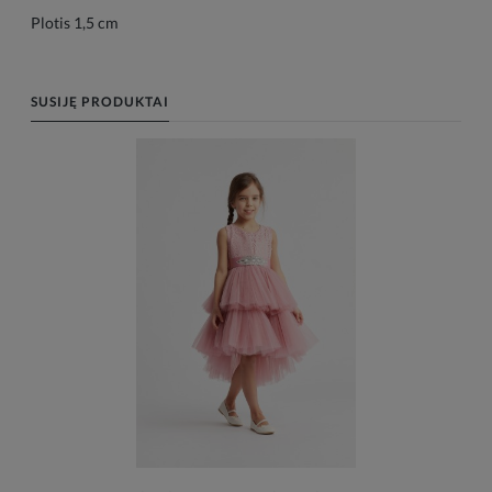
Plotis 1,5 cm
SUSIJĘ PRODUKTAI