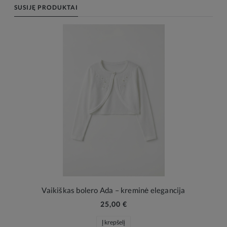
SUSIJĘ PRODUKTAI
Vaikiškas bolero Ada – kreminė elegancija
25,00 €
Į krepšelį