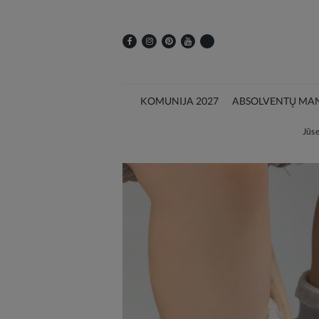
KOMUNIJA 2027
ABSOLVENTŲ MAN
Jūs e