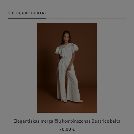
SUSIJĘ PRODUKTAI
Elegantiškas mergaičių kombinezonas Beatrice balta
70,00 €