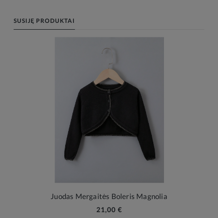
SUSIJĘ PRODUKTAI
Juodas Mergaitės Boleris Magnolia
21,00 €