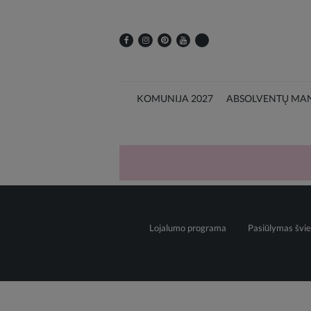
KOMUNIJA 2027
ABSOLVENTŲ MAN
Lojalumo programa
Pasiūlymas švie