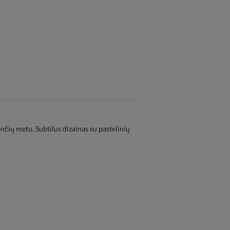
enčių metu. Subtilus dizainas su pastelinių