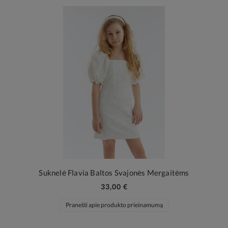
Suknelė Flavia Baltos Svajonės Mergaitėms
33,00 €
Pranešti apie produkto prieinamumą