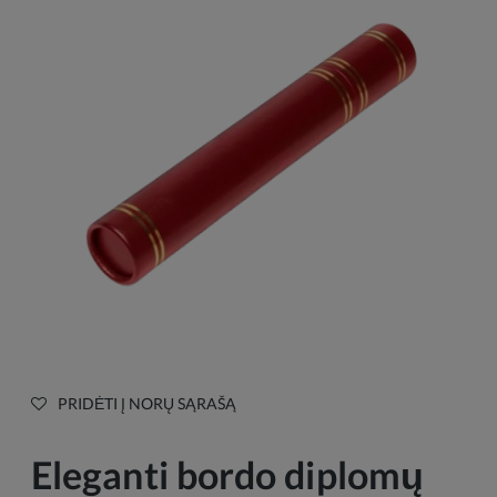
PRIDĖTI Į NORŲ SĄRAŠĄ
Eleganti bordo diplomų