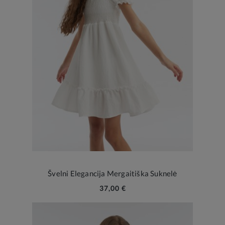
Švelni Elegancija Mergaitiška Suknelė
37,00 €