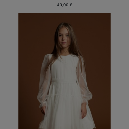
43,00 €