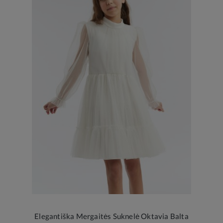
Elegantiška Mergaitės Suknelė Oktavia Balta