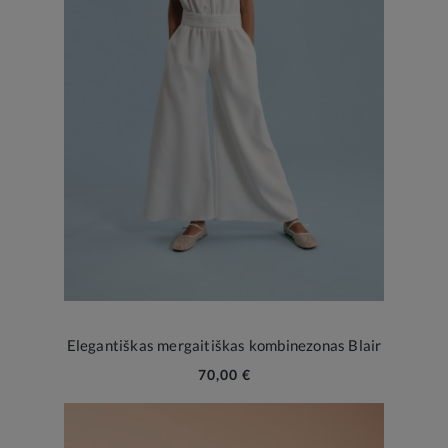
Elegantiškas mergaitiškas kombinezonas Blair
70,00 €