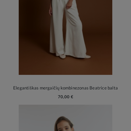
Elegantiškas mergaičių kombinezonas Beatrice balta
70,00 €