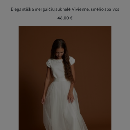
Elegantiška mergaičių suknelė Vivienne, smėlio spalvos
46,00 €