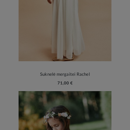
Suknelė mergaitei Rachel
71,00 €