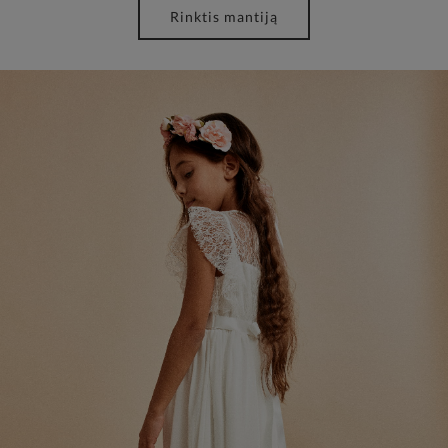
Rinktis mantiją