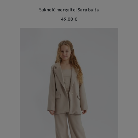
Suknelė mergaitei Sara balta
49,00 €