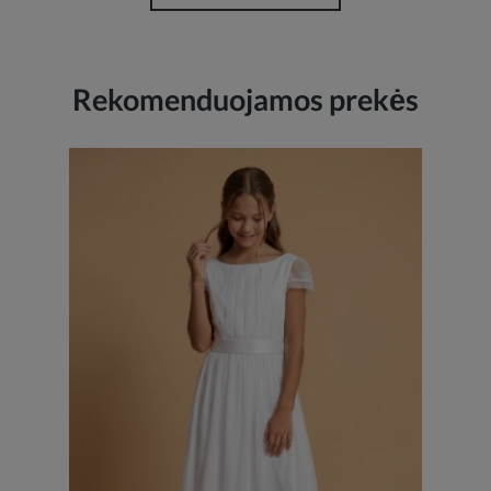
Rekomenduojamos prekės