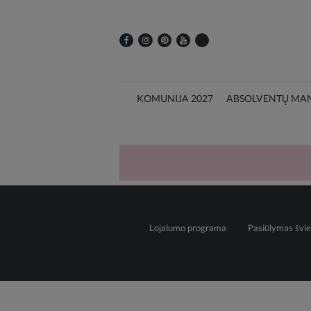
KOMUNIJA 2027
ABSOLVENTŲ MAN
Lojalumo programa
Pasiūlymas švie