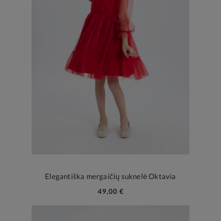
Elegantiška mergaičių suknelė Oktavia
49,00 €