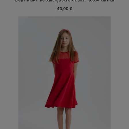
43,00 €