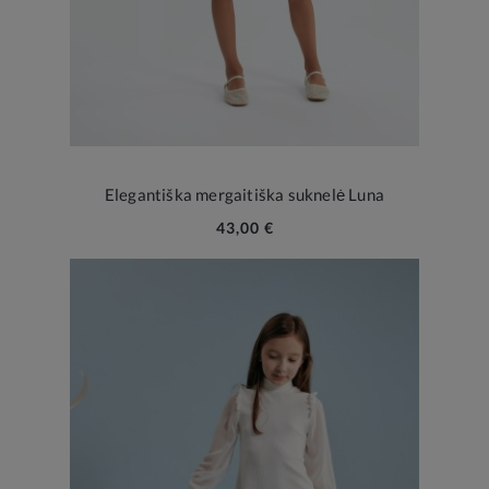
Elegantiška mergaitiška suknelė Luna
43,00 €