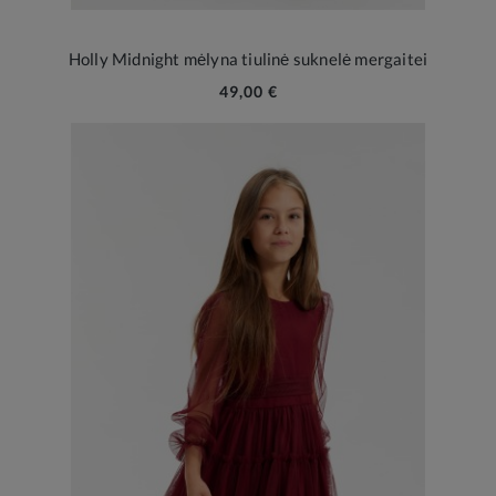
Holly Midnight mėlyna tiulinė suknelė mergaitei
49,00 €