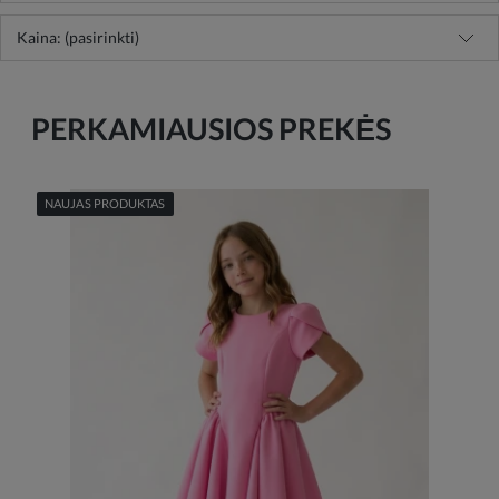
Kaina: (pasirinkti)
PERKAMIAUSIOS PREKĖS
NAUJAS PRODUKTAS